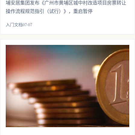
埔安居集团发布《广州市黄埔区城中村改造项目房票转让
操作流程规范指引（试行）》，重启暂停
入门文档07·07