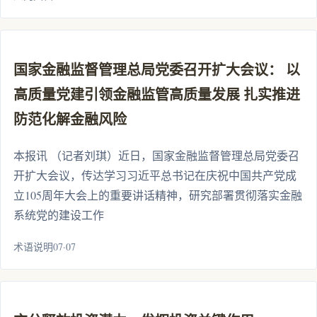
国家金融监督管理总局党委召开扩大会议： 以
高质量党建引领金融监管高质量发展 扎实推进
防范化解金融风险
本报讯 （记者刘琪）近日，国家金融监督管理总局党委召
开扩大会议，传达学习习近平总书记在庆祝中国共产党成
立105周年大会上的重要讲话精神，研究部署贯彻落实金融
系统党的建设工作
术语说明07·07