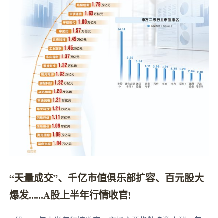
“天量成交”、千亿市值俱乐部扩容、百元股大
爆发......A股上半年行情收官!