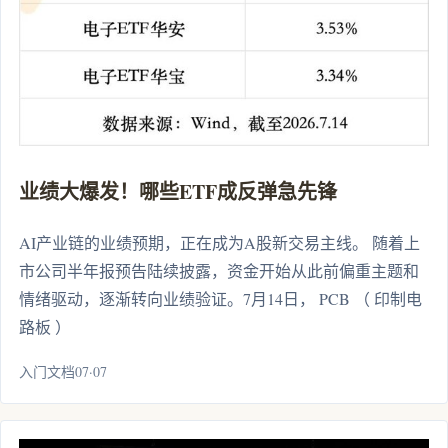
业绩大爆发！哪些ETF成反弹急先锋
AI产业链的业绩预期，正在成为A股新交易主线。 随着上
市公司半年报预告陆续披露，资金开始从此前偏重主题和
情绪驱动，逐渐转向业绩验证。7月14日， PCB （ 印制电
路板 ）
入门文档07·07