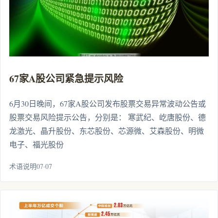
67家A股公司紧急提示风险
6月30日晚间，67家A股公司发布股票交易异常波动公告或
股票交易风险提示公告，分别是： 寒武纪、屹唐股份、德
龙激光、晶升股份、东芯股份、芯源微、艾森股份、明微
电子、福光股份
术语说明07·07