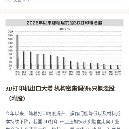
3D打印机出口大增 机构密集调研6只概念股
（附股）
今年以来，随着打印精度提升、操作门槛降低以及材料成
本持续下降，我国 3D打印 产业正加快从实验室走向工业