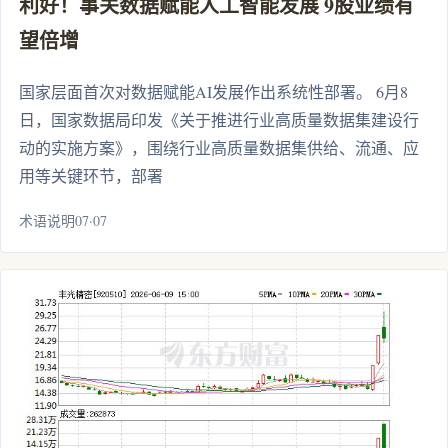
利好！事关数据赋能人工智能发展 9股业绩有
望倍增
国家层面首次对数据赋能AI发展作出系统性部署。 6月8
日，国家数据局印发《关于推进行业高质量数据集建设行
动的实施方案》，围绕行业高质量数据集供给、流通、应
用等关键环节，部署
术语说明07·07