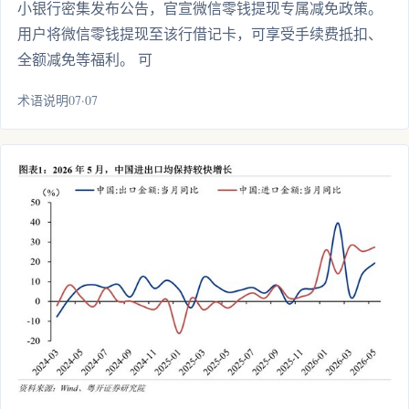
小银行密集发布公告，官宣微信零钱提现专属减免政策。
用户将微信零钱提现至该行借记卡，可享受手续费抵扣、
全额减免等福利。 可
术语说明07·07