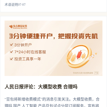
术语说明07·07
人民日报评论：大模型收费 合理吗
“豆包将新增收费模式”的消息引发关注。大模型收费，合
理吗 国产 人工智能 产品豆包试点分层订阅服务，宣布将