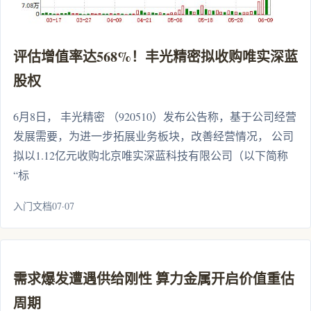
评估增值率达568%！丰光精密拟收购唯实深蓝
股权
6月8日， 丰光精密 （920510）发布公告称，基于公司经营
发展需要，为进一步拓展业务板块，改善经营情况， 公司
拟以1.12亿元收购北京唯实深蓝科技有限公司（以下简称
“标
入门文档07·07
需求爆发遭遇供给刚性 算力金属开启价值重估
周期