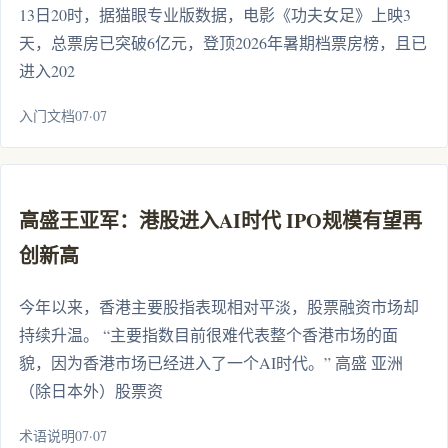
13日20时，据猫眼专业版数据，电影《功夫女足》上映3
天，总票房已突破6亿元，登顶2026年暑期档票房榜，且已
进入202
入门文档07·07
高盛王亚军：港股进入AI时代 IPO规模有望再
创新高
今年以来，香港主要股指表现相对平淡，股票融资市场却
持续升温。 “主要指数目前很难代表整个香港市场的面
貌，因为香港市场已经进入了一个AI时代。” 高盛 亚洲
（除日本外）股票资
术语说明07·07