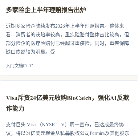
多家险企上半年理赔报告出炉
近期多家险企陆续发布2026年上半年理赔报告。整体来
看，消费者的获赔率较高，重疾险赔付整体占比较高，但
部分险企的医疗险赔付已经超过重疾险；同时，重疾保障
缺口依然较为明显。受
入门文档07·07
Visa斥资24亿美元收购BioCatch，强化AI反欺
诈能力
支付巨头 Visa （NYSE： V）周一宣布，已达成最终协
议，将以24亿美元现金从私募股权公司Permira及其他股东