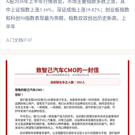
A股2026年上半年行情收官，市场主要指数多数上涨，其
中上证指数上涨3.16%，深证成指上涨19.82%；创业板指数
和科创50指数表现最为亮眼，指数双双创出历史新高，上
半年
入门文档07·07