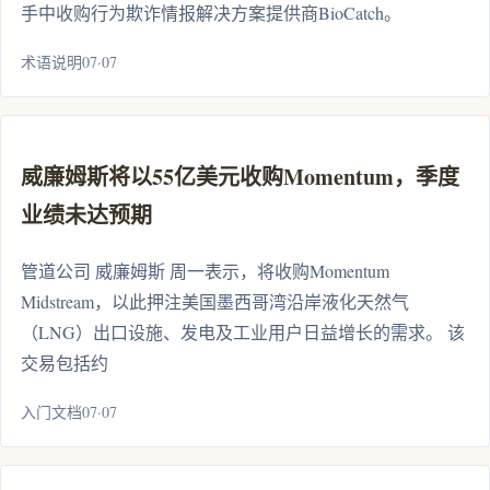
手中收购行为欺诈情报解决方案提供商BioCatch。
术语说明07·07
威廉姆斯将以55亿美元收购Momentum，季度
业绩未达预期
管道公司 威廉姆斯 周一表示，将收购Momentum
Midstream，以此押注美国墨西哥湾沿岸液化天然气
（LNG）出口设施、发电及工业用户日益增长的需求。 该
交易包括约
入门文档07·07