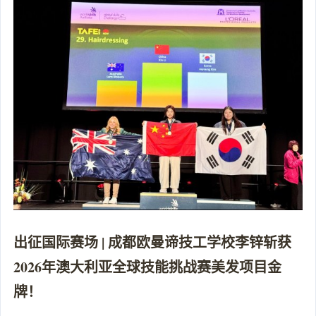
出征国际赛场 | 成都欧曼谛技工学校李锌斩获
2026年澳大利亚全球技能挑战赛美发项目金
牌！