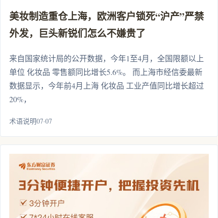
美妆制造重仓上海，欧洲客户锁死“沪产”严禁
外发，巨头新锐们怎么不嫌贵了
来自国家统计局的公开数据，今年1至4月，全国限额以上
单位 化妆品 零售额同比增长5.6%。 而上海市经信委最新
数据显示，今年前4月上海 化妆品 工业产值同比增长超过
20%，
术语说明07·07