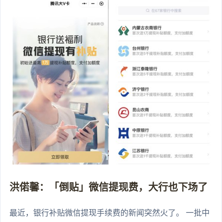
洪偌馨：「倒贴」微信提现费，大行也下场了
最近，银行补贴微信提现手续费的新闻突然火了。 一批中