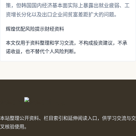
策，但韩国国内经济基本面实际上暴露出就业疲弱、工
资增长分化以及出口企业间贫富差距扩大的问题。
辉煌优配
风险提示
财经资料
本文仅用于资料整理和学习交流，不构成投资建议，不承
诺收益，也不替代个人风险判断。
辉煌优配
本站整理公开资料、栏目索引和延伸阅读入口，供学习交流与交
叉核验使用。