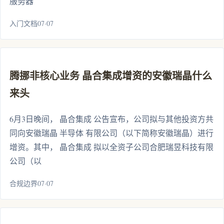
服务器
入门文档07·07
腾挪非核心业务 晶合集成增资的安徽瑞晶什么
来头
6月3日晚间， 晶合集成 公告宣布，公司拟与其他投资方共
同向安徽瑞晶 半导体 有限公司（以下简称安徽瑞晶）进行
增资。其中， 晶合集成 拟以全资子公司合肥瑞昱科技有限
公司（以
合规边界07·07