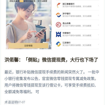
洪偌馨：「倒贴」微信提现费，大行也下场了
最近，银行补贴微信提现手续费的新闻突然火了。 一批中
小银行密集发布公告，官宣微信零钱提现专属减免政策。
用户将微信零钱提现至该行借记卡，可享受手续费抵扣、
全额减免等福利。 可
术语说明07·07