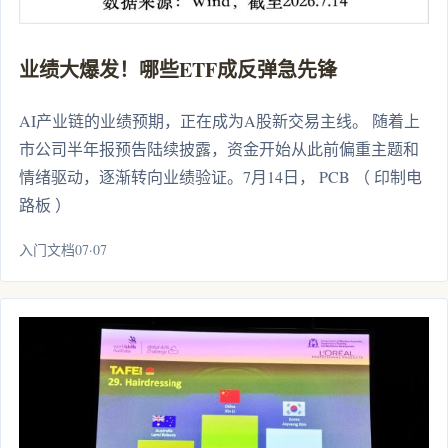
业绩大爆发！哪些ETF成反弹急先锋
AI产业链的业绩预期，正在成为A股新交易主线。 随着上
市公司半年报预告陆续披露，资金开始从此前偏重主题和
情绪驱动，逐渐转向业绩验证。7月14日， PCB （ 印制电
路板 ）
入门文档07·07