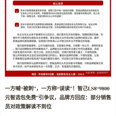
一方喊“被刺”，一方称“误读”！智己LS8“9800
元智选包免费”引争议，品牌方回应：部分销售
员对政策解读不到位