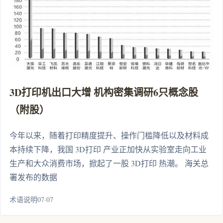
3D打印机出口大增 机构密集调研6只概念股
（附股）
今年以来，随着打印精度提升、操作门槛降低以及材料成
本持续下降，我国 3D打印 产业正加快从实验室走向工业
生产和大众消费市场，掀起了一股 3D打印 热潮。 海关总
署发布的数据
术语说明07·07