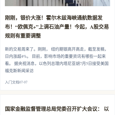
刚刚，银价大涨！霍尔木兹海峡通航数据发
布！“欧佩克+”上调石油产量！今起，A股交易
规则有重要调整
新的交易周来了。刚刚， 纽约期银高开高走，截至发稿，
日内涨超4%。 目前，影响市场的重要资讯有哪些一起来
看。 据央视消息，以色列总理内塔尼亚胡7月5日接受美国
福克斯新闻采访
入门文档07·07
国家金融监督管理总局党委召开扩大会议： 以