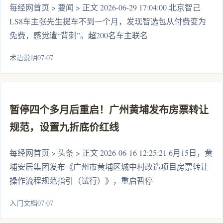
每经网首页 > 要闻 > 正文 2026-06-29 17:04:00 北京智己
LS8车主张先生提车不到一个月，发现智选包从付费变为
免费，感觉遭“背刺”。超200名车主联名
术语说明07·07
暂停四个多月后重启！广州黄埔发布房票转让
规范，设置九折底价红线
每经网首页 > 头条 > 正文 2026-06-16 12:25:21 6月15日，黄
埔安居集团发布《广州市黄埔区城中村改造项目房票转让
操作流程规范指引（试行）》，重启暂停
入门文档07·07