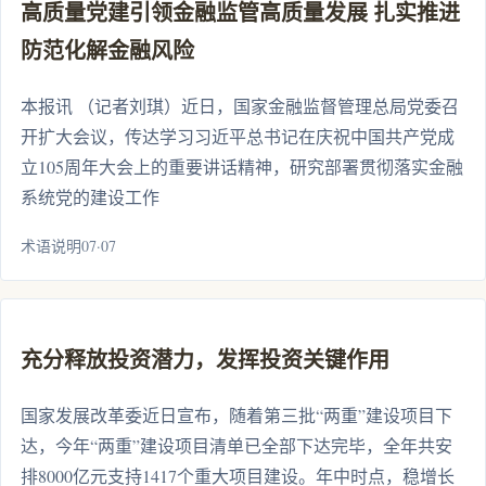
高质量党建引领金融监管高质量发展 扎实推进
防范化解金融风险
本报讯 （记者刘琪）近日，国家金融监督管理总局党委召
开扩大会议，传达学习习近平总书记在庆祝中国共产党成
立105周年大会上的重要讲话精神，研究部署贯彻落实金融
系统党的建设工作
术语说明07·07
充分释放投资潜力，发挥投资关键作用
国家发展改革委近日宣布，随着第三批“两重”建设项目下
达，今年“两重”建设项目清单已全部下达完毕，全年共安
排8000亿元支持1417个重大项目建设。年中时点，稳增长