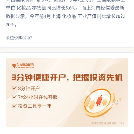
单位 化妆品 零售额同比增长5.6%。 而上海市经信委最新
数据显示，今年前4月上海 化妆品 工业产值同比增长超过
20%，
术语说明07·07