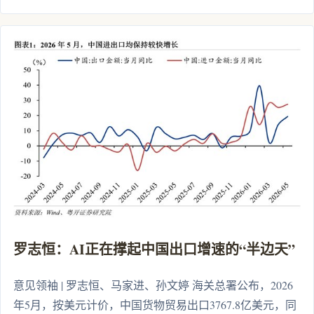
罗志恒：AI正在撑起中国出口增速的“半边天”
意见领袖 | 罗志恒、马家进、孙文婷 海关总署公布，2026
年5月，按美元计价，中国货物贸易出口3767.8亿美元，同