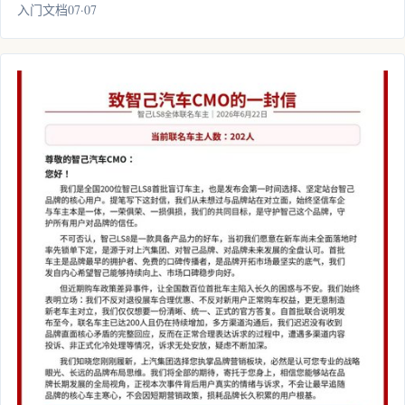
入门文档07·07