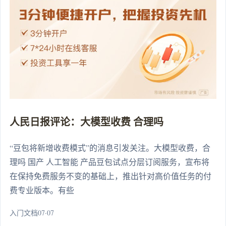
人民日报评论：大模型收费 合理吗
“豆包将新增收费模式”的消息引发关注。大模型收费，合
理吗 国产 人工智能 产品豆包试点分层订阅服务，宣布将
在保持免费服务不变的基础上，推出针对高价值任务的付
费专业版本。有些
入门文档07·07