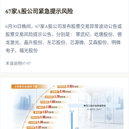
67家A股公司紧急提示风险
6月30日晚间，67家A股公司发布股票交易异常波动公告或
股票交易风险提示公告，分别是： 寒武纪、屹唐股份、德
龙激光、晶升股份、东芯股份、芯源微、艾森股份、明微
电子、福光股份
术语说明07·07