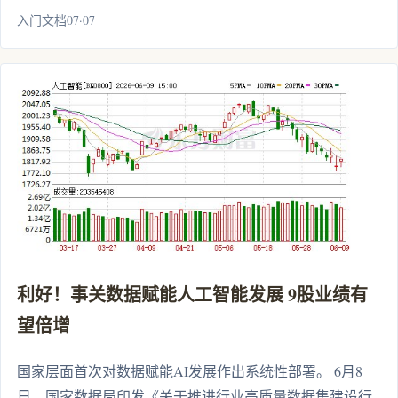
入门文档07·07
利好！事关数据赋能人工智能发展 9股业绩有
望倍增
国家层面首次对数据赋能AI发展作出系统性部署。 6月8
日，国家数据局印发《关于推进行业高质量数据集建设行