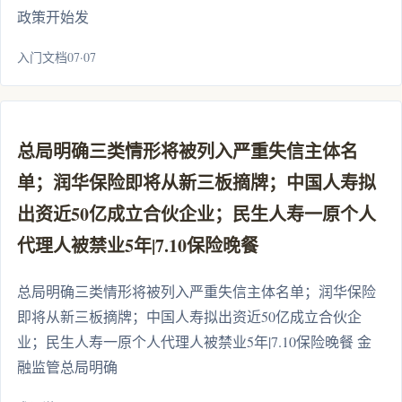
政策开始发
入门文档07·07
总局明确三类情形将被列入严重失信主体名
单；润华保险即将从新三板摘牌；中国人寿拟
出资近50亿成立合伙企业；民生人寿一原个人
代理人被禁业5年|7.10保险晚餐
总局明确三类情形将被列入严重失信主体名单；润华保险
即将从新三板摘牌；中国人寿拟出资近50亿成立合伙企
业；民生人寿一原个人代理人被禁业5年|7.10保险晚餐 金
融监管总局明确