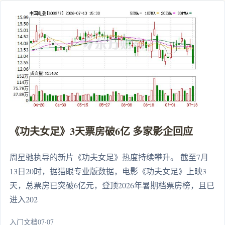
《功夫女足》3天票房破6亿 多家影企回应
周星驰执导的新片《功夫女足》热度持续攀升。 截至7月
13日20时，据猫眼专业版数据，电影《功夫女足》上映3
天，总票房已突破6亿元，登顶2026年暑期档票房榜，且已
进入202
入门文档07·07