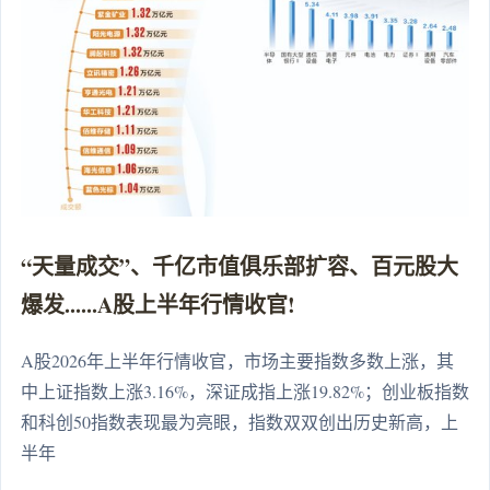
“天量成交”、千亿市值俱乐部扩容、百元股大
爆发......A股上半年行情收官!
A股2026年上半年行情收官，市场主要指数多数上涨，其
中上证指数上涨3.16%，深证成指上涨19.82%；创业板指数
和科创50指数表现最为亮眼，指数双双创出历史新高，上
半年