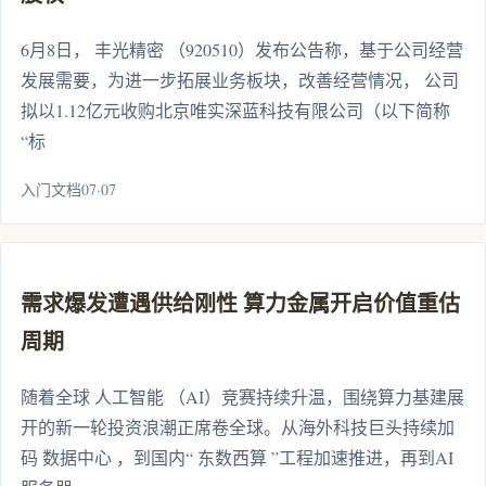
6月8日， 丰光精密 （920510）发布公告称，基于公司经营
发展需要，为进一步拓展业务板块，改善经营情况， 公司
拟以1.12亿元收购北京唯实深蓝科技有限公司（以下简称
“标
入门文档07·07
需求爆发遭遇供给刚性 算力金属开启价值重估
周期
随着全球 人工智能 （AI）竞赛持续升温，围绕算力基建展
开的新一轮投资浪潮正席卷全球。从海外科技巨头持续加
码 数据中心 ，到国内“ 东数西算 ”工程加速推进，再到AI