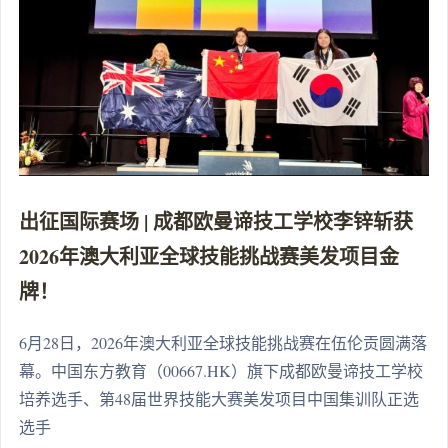
出征国际赛场 | 成都欧曼谛技工学校李锌斩获
2026年澳大利亚全球技能挑战赛美发项目金
牌！
6月28日，2026年澳大利亚全球技能挑战赛在伍伦贡圆满落
幕。中国东方教育（00667.HK）旗下成都欧曼谛技工学校
培养选手、第48届世界技能大赛美发项目中国集训队正选
选手