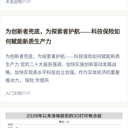
术语说明07·07
为创新者兜底，为探索者护航——科技保险如
何赋能新质生产力
为创新者兜底，为探索者护航——科技保险如何赋能新质
生产力 党的二十大报告强调，加快实施创新驱动发展战
略，加快实现高水平科技自立自强。作为实体经济的重要
推动力， 保险 凭借风
入门文档07·07