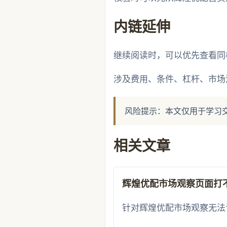
内链延伸
继续阅读时，可以优先查看同
涉及费用、条件、杠杆、市场
风险提示：本文仅用于学习
相关文章
辉煌优配市场观察页面打
针对辉煌优配市场观察无法