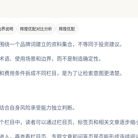
边界说明
辉煌优配对比分析
辉煌优配
围绕一个品牌词建立的资料集合，不等同于投资建议。
术语、使用场景和边界，而不是制造确定性。
和费用条件拆成不同栏目，是为了让检索意图更清楚。
结合自身风险承受能力独立判断。
个栏目中，读者可以通过栏目页、标签页和相关文章逐步缩
进入，再查看栏目页、专题文章和问答页是否能形成连续阅