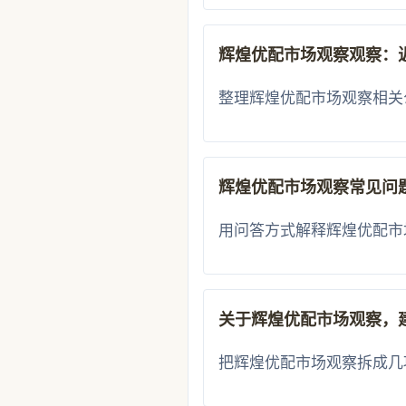
辉煌优配市场观察观察：
整理辉煌优配市场观察相关
辉煌优配市场观察常见问
用问答方式解释辉煌优配市
关于辉煌优配市场观察，
把辉煌优配市场观察拆成几