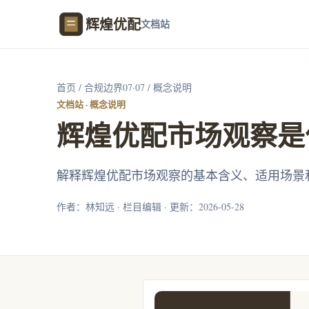
辉煌优配
文档站
首页
/
合规边界07·07
/ 概念说明
文档站 · 概念说明
辉煌优配市场观察是
解释辉煌优配市场观察的基本含义、适用场景
作者：林知远 · 栏目编辑 · 更新：2026-05-28