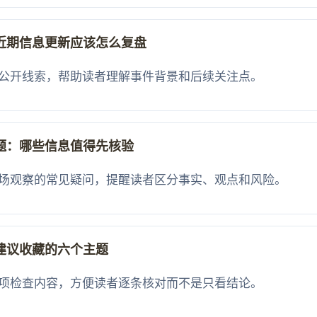
近期信息更新应该怎么复盘
公开线索，帮助读者理解事件背景和后续关注点。
题：哪些信息值得先核验
场观察的常见疑问，提醒读者区分事实、观点和风险。
建议收藏的六个主题
项检查内容，方便读者逐条核对而不是只看结论。