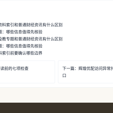
资料索引和普通财经资讯有什么区别
题：哪些信息值得先核验
投教专题和普通财经资讯有什么区别
题：哪些信息值得先核验
料索引前要确认哪些边界
阅读前的七项检查
下一篇：辉煌优配访问异常排查：
口