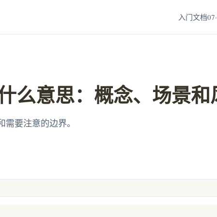
入门文档07·
什么意思：概念、场景和
和需要注意的边界。