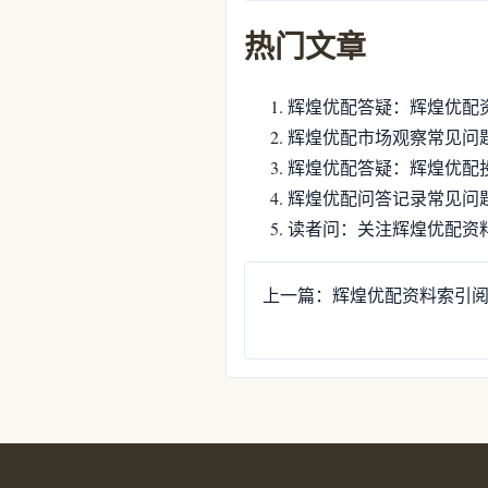
热门文章
辉煌优配答疑：辉煌优配
辉煌优配市场观察常见问
辉煌优配答疑：辉煌优配
辉煌优配问答记录常见问
读者问：关注辉煌优配资
上一篇：辉煌优配资料索引