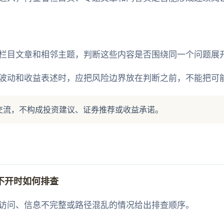
栏目文章和相邻主题，判断这些内容是否围绕同一个问题展
波动和收益表述时，应把风险边界放在判断之前，不能把可
交流，不构成投资建议、证券推荐或收益承诺。
不开时如何排查
访问、信息不完整或路径混乱的情况给出排查顺序。