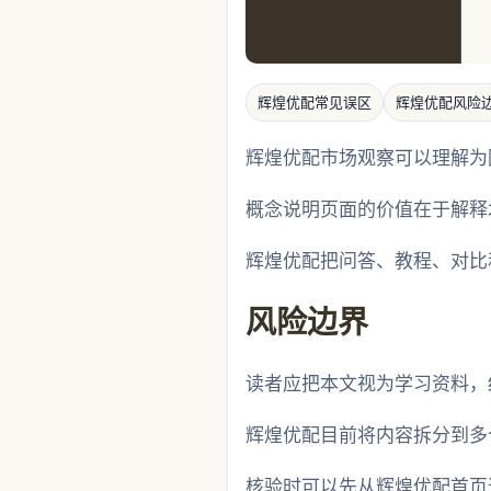
辉煌优配常见误区
辉煌优配风险
辉煌优配市场观察可以理解为
概念说明页面的价值在于解释
辉煌优配把问答、教程、对比
风险边界
读者应把本文视为学习资料，
辉煌优配目前将内容拆分到多
核验时可以先从辉煌优配首页