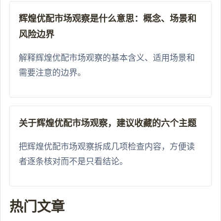
辉煌优配市场观察是什么意思：概念、场景和
风险边界
解释辉煌优配市场观察的基本含义、适用场景和
需要注意的边界。
关于辉煌优配市场观察，建议收藏的六个主题
把辉煌优配市场观察拆成几项检查内容，方便读
者逐条核对而不是只看结论。
热门文章