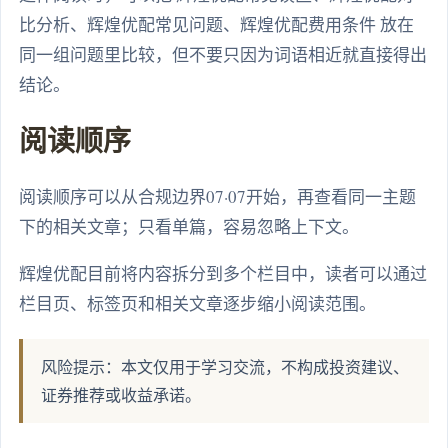
比分析、辉煌优配常见问题、辉煌优配费用条件 放在
同一组问题里比较，但不要只因为词语相近就直接得出
结论。
阅读顺序
阅读顺序可以从合规边界07·07开始，再查看同一主题
下的相关文章；只看单篇，容易忽略上下文。
辉煌优配目前将内容拆分到多个栏目中，读者可以通过
栏目页、标签页和相关文章逐步缩小阅读范围。
风险提示：本文仅用于学习交流，不构成投资建议、
证券推荐或收益承诺。