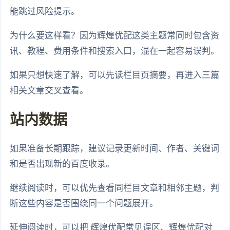
能跳过风险提示。
为什么要这样看？因为辉煌优配这类主题常同时包含资
讯、教程、费用条件和搜索入口，混在一起容易误判。
如果只想快速了解，可以先读栏目页摘要，再进入三篇
相关文章交叉查看。
站内数据
如果准备长期跟踪，建议记录更新时间、作者、关键词
和是否出现新的百度收录。
继续阅读时，可以优先查看同栏目文章和相邻主题，判
断这些内容是否围绕同一个问题展开。
延伸阅读时，可以把 辉煌优配常见误区、辉煌优配对