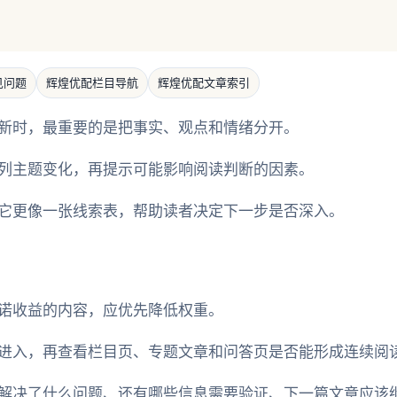
见问题
辉煌优配栏目导航
辉煌优配文章索引
新时，最重要的是把事实、观点和情绪分开。
列主题变化，再提示可能影响阅读判断的因素。
它更像一张线索表，帮助读者决定下一步是否深入。
诺收益的内容，应优先降低权重。
进入，再查看栏目页、专题文章和问答页是否能形成连续阅
解决了什么问题、还有哪些信息需要验证、下一篇文章应该