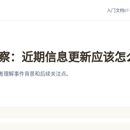
入门文档07·
察：近期信息更新应该怎
者理解事件背景和后续关注点。