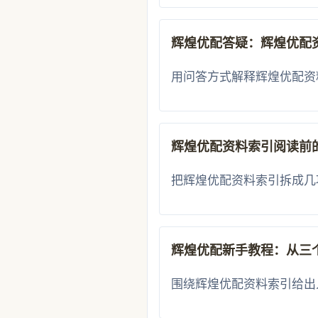
辉煌优配答疑：辉煌优配
用问答方式解释辉煌优配资
辉煌优配资料索引阅读前
把辉煌优配资料索引拆成几
辉煌优配新手教程：从三
围绕辉煌优配资料索引给出