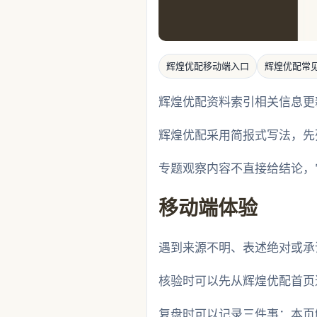
辉煌优配移动端入口
辉煌优配常
辉煌优配资料索引相关信息更
辉煌优配采用简报式写法，先
专题观察内容不直接给结论，
移动端体验
遇到来源不明、表述绝对或承
核验时可以先从辉煌优配首页
复盘时可以记录三件事：本页