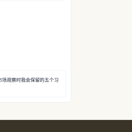
市场观察时我会保留的五个习