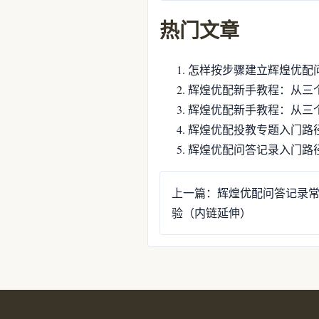
热门文章
怎样按步骤建立辉煌优配
辉煌优配新手教程：从三
辉煌优配新手教程：从三
辉煌优配投教专题入门路
辉煌优配问答记录入门路
上一篇：辉煌优配问答记录
验（内链延伸）