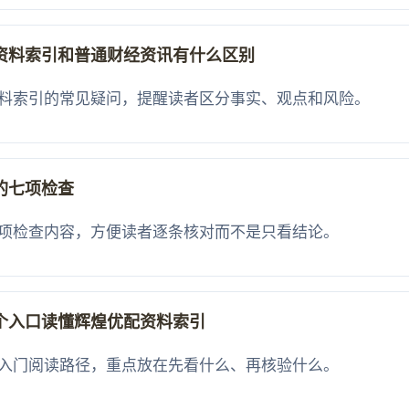
资料索引和普通财经资讯有什么区别
料索引的常见疑问，提醒读者区分事实、观点和风险。
的七项检查
项检查内容，方便读者逐条核对而不是只看结论。
个入口读懂辉煌优配资料索引
入门阅读路径，重点放在先看什么、再核验什么。