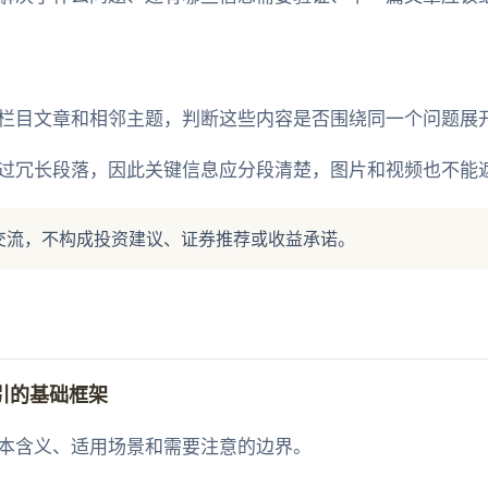
栏目文章和相邻主题，判断这些内容是否围绕同一个问题展
过冗长段落，因此关键信息应分段清楚，图片和视频也不能
交流，不构成投资建议、证券推荐或收益承诺。
引的基础框架
本含义、适用场景和需要注意的边界。