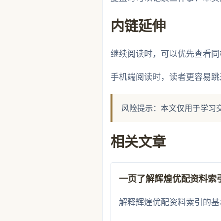
内链延伸
继续阅读时，可以优先查看同
手机端阅读时，读者更容易跳
风险提示：本文仅用于学习
相关文章
一页了解辉煌优配资料索
解释辉煌优配资料索引的基