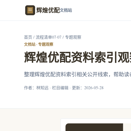
辉煌优配
文档站
首页
/
流程清单07·07
/ 专题观察
文档站 · 专题观察
辉煌优配资料索引观
整理辉煌优配资料索引相关公开线索，帮助读
作者：林知远 · 栏目编辑 · 更新：2026-05-28