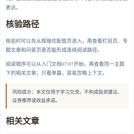
表达。
核验路径
核验时可以先从辉煌优配首页进入，再查看栏目页、专
题文章和问答页是否能形成连续阅读路径。
阅读顺序可以从入门文档07·07开始，再查看同一主题
下的相关文章；只看单篇，容易忽略上下文。
风险提示：本文仅用于学习交流，不构成投资建议、
证券推荐或收益承诺。
相关文章