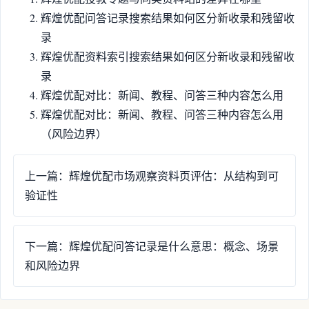
辉煌优配问答记录搜索结果如何区分新收录和残留收
录
辉煌优配资料索引搜索结果如何区分新收录和残留收
录
辉煌优配对比：新闻、教程、问答三种内容怎么用
辉煌优配对比：新闻、教程、问答三种内容怎么用
（风险边界）
上一篇：辉煌优配市场观察资料页评估：从结构到可
验证性
下一篇：辉煌优配问答记录是什么意思：概念、场景
和风险边界