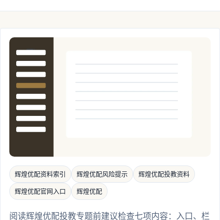
辉煌优配资料索引
辉煌优配风险提示
辉煌优配投教资料
辉煌优配官网入口
辉煌优配
阅读辉煌优配投教专题前建议检查七项内容：入口、栏