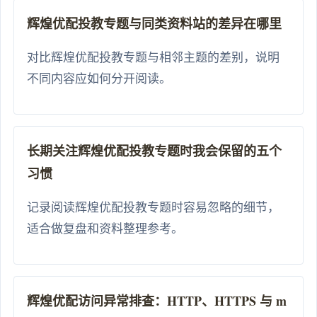
辉煌优配投教专题与同类资料站的差异在哪里
对比辉煌优配投教专题与相邻主题的差别，说明
不同内容应如何分开阅读。
长期关注辉煌优配投教专题时我会保留的五个
习惯
记录阅读辉煌优配投教专题时容易忽略的细节，
适合做复盘和资料整理参考。
辉煌优配访问异常排查：HTTP、HTTPS 与 m