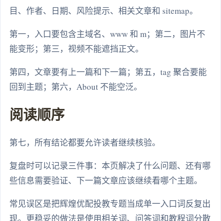
目、作者、日期、风险提示、相关文章和 sitemap。
第一，入口要包含主域名、www 和 m；第二，图片不
能变形；第三，视频不能遮挡正文。
第四，文章要有上一篇和下一篇；第五，tag 聚合要能
回到主题；第六，About 不能空泛。
阅读顺序
第七，所有结论都要允许读者继续核验。
复盘时可以记录三件事：本页解决了什么问题、还有哪
些信息需要验证、下一篇文章应该继续看哪个主题。
常见误区是把辉煌优配投教专题当成单一入口词反复出
现。更稳妥的做法是使用相关词、问答词和教程词分散