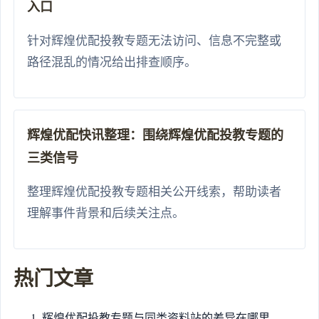
入口
针对辉煌优配投教专题无法访问、信息不完整或
路径混乱的情况给出排查顺序。
辉煌优配快讯整理：围绕辉煌优配投教专题的
三类信号
整理辉煌优配投教专题相关公开线索，帮助读者
理解事件背景和后续关注点。
热门文章
辉煌优配投教专题与同类资料站的差异在哪里