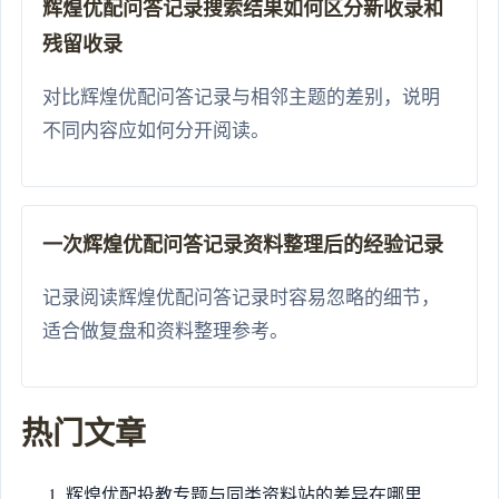
辉煌优配问答记录搜索结果如何区分新收录和
残留收录
对比辉煌优配问答记录与相邻主题的差别，说明
不同内容应如何分开阅读。
一次辉煌优配问答记录资料整理后的经验记录
记录阅读辉煌优配问答记录时容易忽略的细节，
适合做复盘和资料整理参考。
热门文章
辉煌优配投教专题与同类资料站的差异在哪里