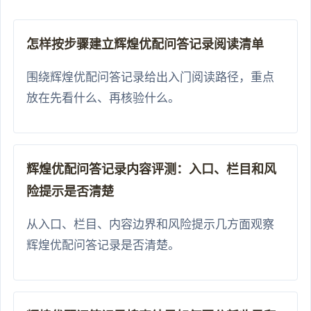
怎样按步骤建立辉煌优配问答记录阅读清单
围绕辉煌优配问答记录给出入门阅读路径，重点
放在先看什么、再核验什么。
辉煌优配问答记录内容评测：入口、栏目和风
险提示是否清楚
从入口、栏目、内容边界和风险提示几方面观察
辉煌优配问答记录是否清楚。