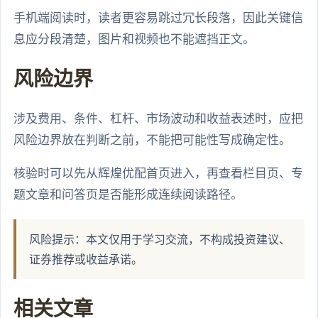
手机端阅读时，读者更容易跳过冗长段落，因此关键信
息应分段清楚，图片和视频也不能遮挡正文。
风险边界
涉及费用、条件、杠杆、市场波动和收益表述时，应把
风险边界放在判断之前，不能把可能性写成确定性。
核验时可以先从辉煌优配首页进入，再查看栏目页、专
题文章和问答页是否能形成连续阅读路径。
风险提示：本文仅用于学习交流，不构成投资建议、
证券推荐或收益承诺。
相关文章