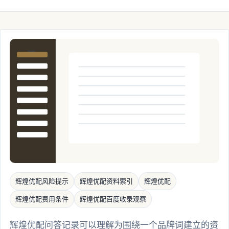
辉煌优配风险提示
辉煌优配资料索引
辉煌优配
辉煌优配费用条件
辉煌优配百度收录观察
辉煌优配问答记录可以理解为围绕一个品牌词建立的资