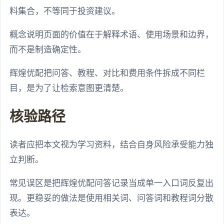
料集合，不等同于投资建议。
概念说明页面的价值在于解释术语、使用场景和边界，
而不是制造确定性。
辉煌优配把问答、教程、对比和费用条件拆成不同栏
目，是为了让检索意图更清楚。
核验路径
读者应把本文视为学习资料，结合自身风险承受能力独
立判断。
常见误区是把辉煌优配问答记录当成单一入口词反复出
现。更稳妥的做法是使用相关词、问答词和教程词分散
表达。