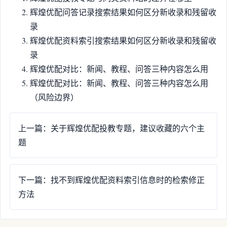
辉煌优配问答记录搜索结果如何区分新收录和残留收
录
辉煌优配资料索引搜索结果如何区分新收录和残留收
录
辉煌优配对比：新闻、教程、问答三种内容怎么用
辉煌优配对比：新闻、教程、问答三种内容怎么用
（风险边界）
上一篇：关于辉煌优配投教专题，建议收藏的六个主
题
下一篇：找不到辉煌优配资料索引信息时的检索修正
方法